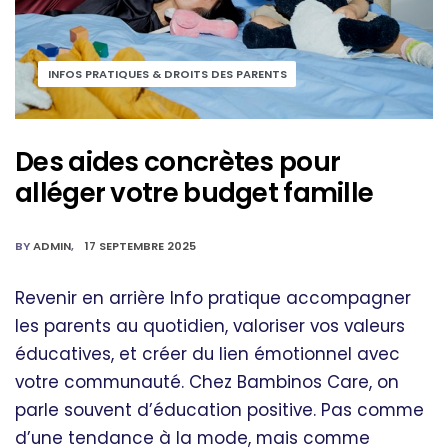
INFOS PRATIQUES & DROITS DES PARENTS
Des aides concrètes pour
alléger votre budget famille
BY
ADMIN
17 SEPTEMBRE 2025
Revenir en arrière Info pratique accompagner
les parents au quotidien, valoriser vos valeurs
éducatives, et créer du lien émotionnel avec
votre communauté. Chez Bambinos Care, on
parle souvent d’éducation positive. Pas comme
d’une tendance à la mode, mais comme